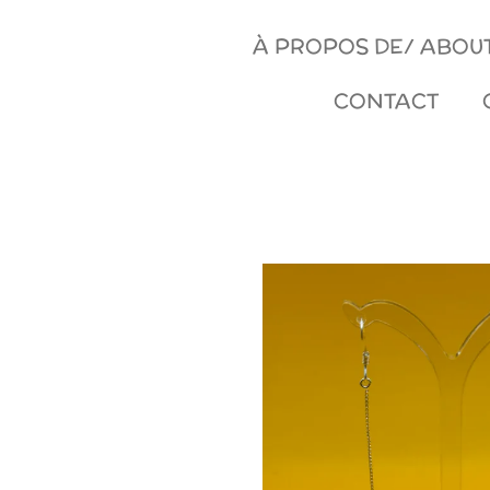
À PROPOS DE/ ABOUT
CONTACT