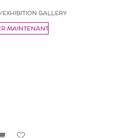
/EXHIBITION GALLERY
R MAINTENANT