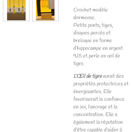
Crochet modèle
dormeuse.
Petits ponts, tiges,
disques percés et
breloque en forme
d’hippocampe en argent
925 et perle en œil de
tigre.
L’Œil de tigre
aurait des
propriétés protectrices et
énergisantes. Elle
favoriserait la confiance
en soi, l'ancrage et la
concentration. Elle a
également la réputation
d’être capable d’aider à